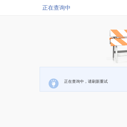
正在查询中
正在查询中，请刷新重试