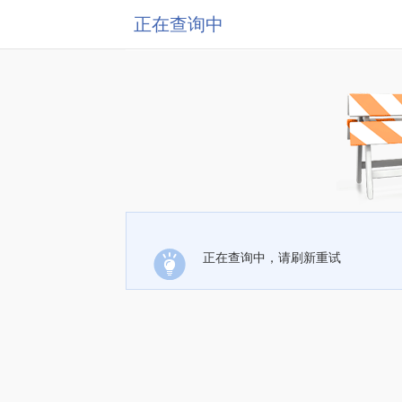
正在查询中
正在查询中，请刷新重试