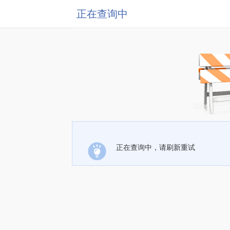
正在查询中
正在查询中，请刷新重试