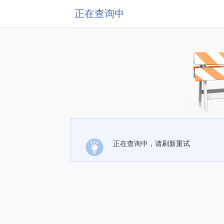
正在查询中
正在查询中，请刷新重试