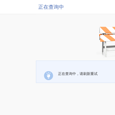
正在查询中
正在查询中，请刷新重试