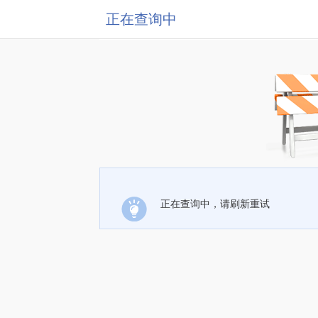
正在查询中
正在查询中，请刷新重试