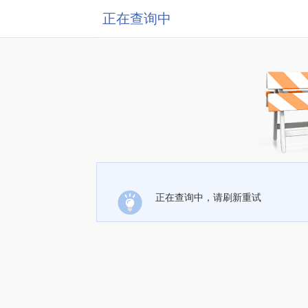
正在查询中
正在查询中，请刷新重试